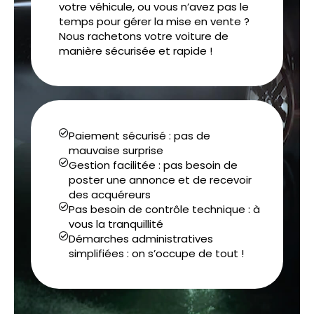
votre véhicule, ou vous n’avez pas le
temps pour gérer la mise en vente ?
Nous rachetons votre voiture de
manière sécurisée et rapide !
Paiement sécurisé : pas de
mauvaise surprise
Gestion facilitée : pas besoin de
poster une annonce et de recevoir
des acquéreurs
Pas besoin de contrôle technique : à
vous la tranquillité
Démarches administratives
simplifiées : on s’occupe de tout !