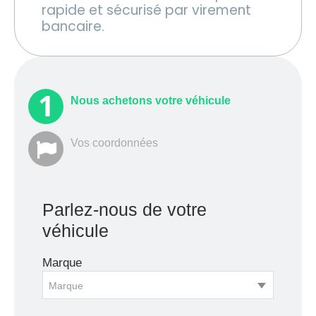
rapide et sécurisé par virement
bancaire.
Nous achetons votre véhicule
Vos coordonnées
Parlez-nous de votre
véhicule
Marque
Marque