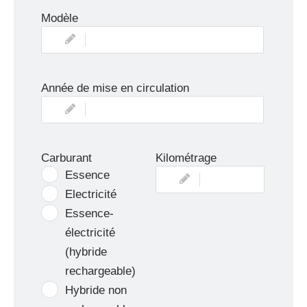
Modèle
Année de mise en circulation
Carburant
Kilométrage
Essence
Electricité
Essence-
électricité
(hybride
rechargeable)
Hybride non