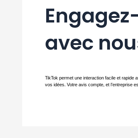
Engagez-
avec nou
TikTok permet une interaction facile et rapide
vos idées. Votre avis compte, et l’entreprise e