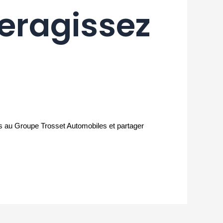
eragissez
ns au Groupe Trosset Automobiles et partager 