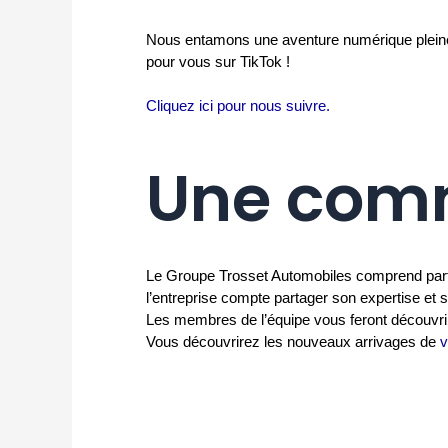
Nous entamons une aventure numérique pleine d
pour vous sur TikTok !
Cliquez ici pour nous suivre.
Une comm
Le Groupe Trosset Automobiles comprend parfa
l’entreprise compte partager son expertise et 
Les membres de l’équipe vous feront découvrir l
Vous découvrirez les nouveaux arrivages de
v