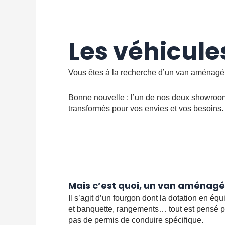
Les véhicule
Vous êtes à la recherche d’un van aménagé
Bonne nouvelle : l’un de nos deux showrooms
transformés pour vos envies et vos besoins.
Mais c’est quoi, un van aménagé
Il s’agit d’un fourgon dont la dotation en é
et banquette, rangements… tout est pensé p
pas de permis de conduire spécifique.