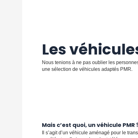
Les véhicul
Nous tenions à ne pas oublier les personnes
une sélection de véhicules adaptés PMR.
Mais c’est quoi, un véhicule PMR 
Il s’agit d’un véhicule aménagé pour le tra