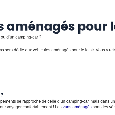
s aménagés pour le
 ou d’un camping-car ?
 sera dédié aux véhicules aménagés pour le loisir. Vous y ret
 ?
quipements se rapproche de celle d’un camping-car, mais dans un 
our voyager confortablement ! Les
vans aménagés
sont des véh