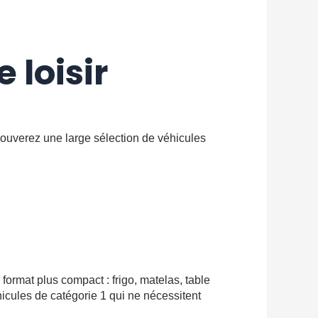
 loisir
rouverez une large sélection de véhicules
format plus compact : frigo, matelas, table
icules de catégorie 1 qui ne nécessitent