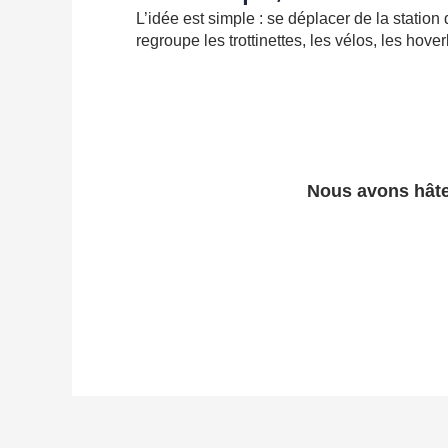
L’idée est simple : se déplacer de la station
regroupe les trottinettes, les vélos, les hov
Nous avons hâte 