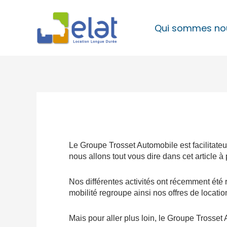
Aller
au
Qui sommes no
contenu
Le Groupe Trosset Automobile est facilitate
nous allons tout vous dire dans cet article à
Nos différentes activités ont récemment été
mobilité regroupe ainsi nos offres de locatio
Mais pour aller plus loin, le Groupe Trosset