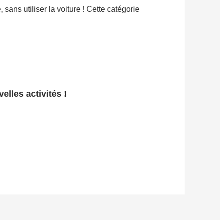
sans utiliser la voiture ! Cette catégorie
elles activités !