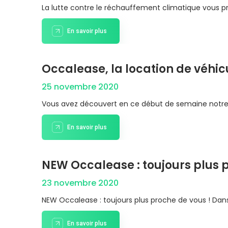
La lutte contre le réchauffement climatique vous pr
En savoir plus
Occalease, la location de véhic
25 novembre 2020
Vous avez découvert en ce début de semaine notre nou
En savoir plus
NEW Occalease : toujours plus p
23 novembre 2020
NEW Occalease : toujours plus proche de vous ! Dans l
En savoir plus