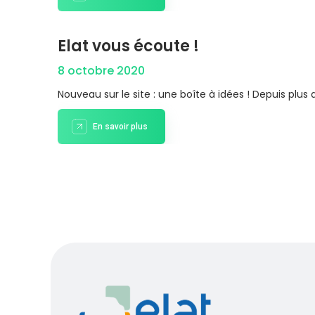
Elat vous écoute !
8 octobre 2020
Nouveau sur le site : une boîte à idées ! Depuis plus
En savoir plus