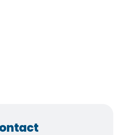
ontact