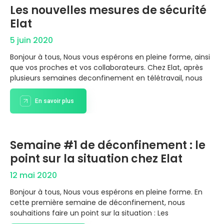
Les nouvelles mesures de sécurité
Elat
5 juin 2020
Bonjour à tous, Nous vous espérons en pleine forme, ainsi
que vos proches et vos collaborateurs. Chez Elat, après
plusieurs semaines deconfinement en télétravail, nous
En savoir plus
Semaine #1 de déconfinement : le
point sur la situation chez Elat
12 mai 2020
Bonjour à tous, Nous vous espérons en pleine forme. En
cette première semaine de déconfinement, nous
souhaitions faire un point sur la situation : Les