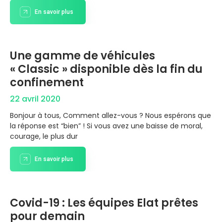
En savoir plus
Une gamme de véhicules
« Classic » disponible dès la fin du
confinement
22 avril 2020
Bonjour à tous, Comment allez-vous ? Nous espérons que
la réponse est “bien” ! Si vous avez une baisse de moral,
courage, le plus dur
En savoir plus
Covid-19 : Les équipes Elat prêtes
pour demain