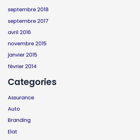
septembre 2018
septembre 2017
avril 2016
novembre 2015
janvier 2015
février 2014
Categories
Assurance
Auto
Branding
Elat