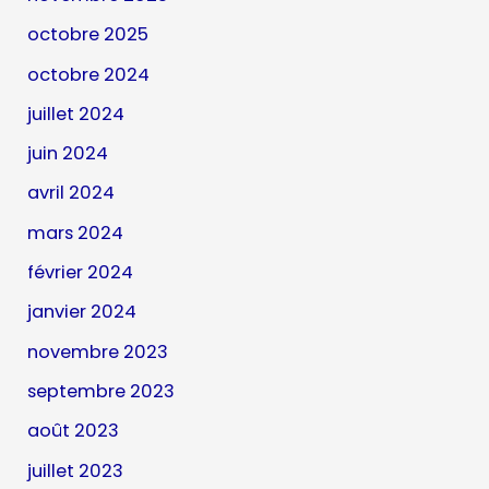
octobre 2025
octobre 2024
juillet 2024
juin 2024
avril 2024
mars 2024
février 2024
janvier 2024
novembre 2023
septembre 2023
août 2023
juillet 2023