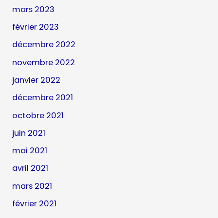
mars 2023
février 2023
décembre 2022
novembre 2022
janvier 2022
décembre 2021
octobre 2021
juin 2021
mai 2021
avril 2021
mars 2021
février 2021