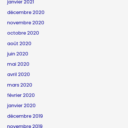
janvier 2021
décembre 2020
novembre 2020
octobre 2020
août 2020
juin 2020
mai 2020
avril 2020
mars 2020
février 2020
janvier 2020
décembre 2019
novembre 2019