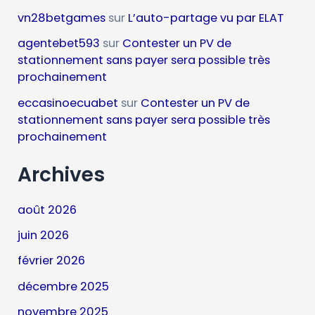
vn28betgames
sur
L’auto-partage vu par ELAT
agentebet593
sur
Contester un PV de
stationnement sans payer sera possible très
prochainement
eccasinoecuabet
sur
Contester un PV de
stationnement sans payer sera possible très
prochainement
Archives
août 2026
juin 2026
février 2026
décembre 2025
novembre 2025