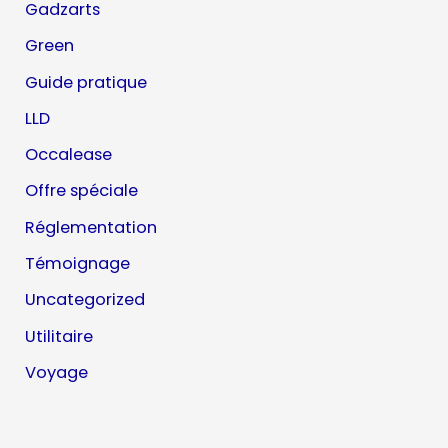
Gadzarts
Green
Guide pratique
LLD
Occalease
Offre spéciale
Réglementation
Témoignage
Uncategorized
Utilitaire
Voyage