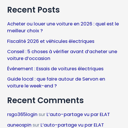
Recent Posts
Acheter ou louer une voiture en 2026 : quel est le
meilleur choix ?
Fiscalité 2026 et véhicules électriques
Conseil : 5 choses à vérifier avant d’acheter une
voiture d’occasion
Événement : Essais de voitures électriques
Guide local : que faire autour de Servon en
voiture le week-end ?
Recent Comments
rsgo365login
sur
L’auto-partage vu par ELAT
auneospin
sur
L’auto-partage vu par ELAT