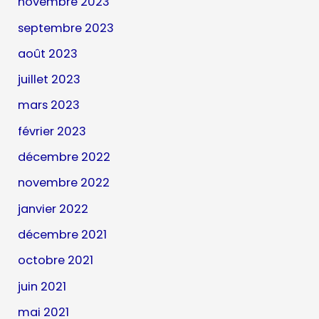
novembre 2023
septembre 2023
août 2023
juillet 2023
mars 2023
février 2023
décembre 2022
novembre 2022
janvier 2022
décembre 2021
octobre 2021
juin 2021
mai 2021