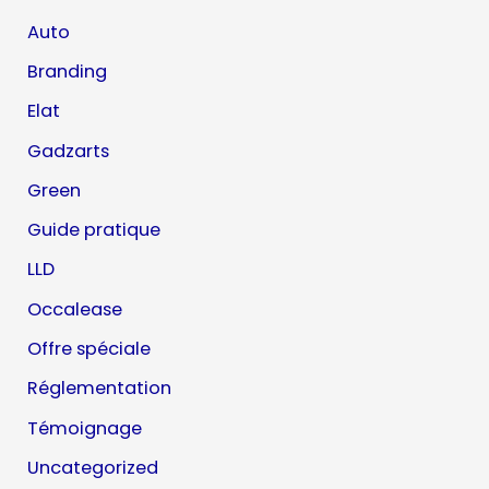
Auto
Branding
Elat
Gadzarts
Green
Guide pratique
LLD
Occalease
Offre spéciale
Réglementation
Témoignage
Uncategorized