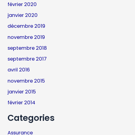
février 2020
janvier 2020
décembre 2019
novembre 2019
septembre 2018
septembre 2017
avril 2016
novembre 2015
janvier 2015
février 2014
Categories
Assurance