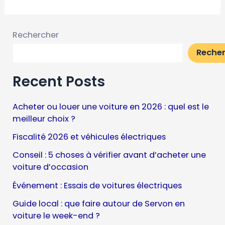
Rechercher
Reche
Recent Posts
Acheter ou louer une voiture en 2026 : quel est le
meilleur choix ?
Fiscalité 2026 et véhicules électriques
Conseil : 5 choses à vérifier avant d’acheter une
voiture d’occasion
Événement : Essais de voitures électriques
Guide local : que faire autour de Servon en
voiture le week-end ?