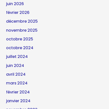
juin 2026
février 2026
décembre 2025
novembre 2025
octobre 2025
octobre 2024
juillet 2024
juin 2024
avril 2024
mars 2024
février 2024
janvier 2024