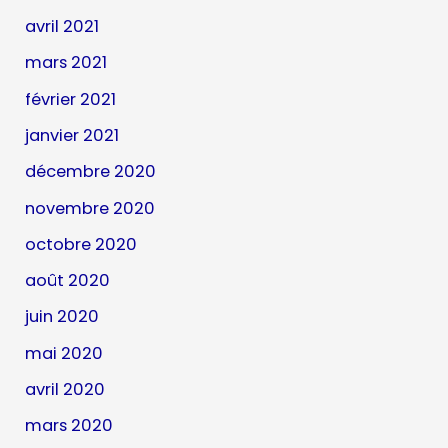
avril 2021
mars 2021
février 2021
janvier 2021
décembre 2020
novembre 2020
octobre 2020
août 2020
juin 2020
mai 2020
avril 2020
mars 2020