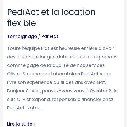
PediAct et la location
flexible
Témoignage
/ Par
Elat
Toute l’équipe Elat est heureuse et fière d’avoir
des clients de longue date, ce que nous prenons
comme gage de la qualité de nos services.
Olivier Sapena des Laboratoires PediAct vous
livre son expérience au fil des ans avec Elat.
Bonjour Olivier, pouvez-vous vous présenter ? Je
suis Olivier Sapena, responsable financier chez
PediAct. Notre …
Lire la suite »