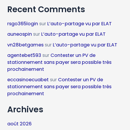
Recent Comments
rsgo365login
sur
L’auto-partage vu par ELAT
auneospin
sur
L’auto-partage vu par ELAT
vn28betgames
sur
L’auto-partage vu par ELAT
agentebet593
sur
Contester un PV de
stationnement sans payer sera possible très
prochainement
eccasinoecuabet
sur
Contester un PV de
stationnement sans payer sera possible très
prochainement
Archives
août 2026