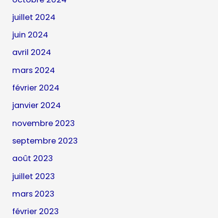
juillet 2024
juin 2024
avril 2024
mars 2024
février 2024
janvier 2024
novembre 2023
septembre 2023
août 2023
juillet 2023
mars 2023
février 2023