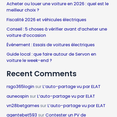
Acheter ou louer une voiture en 2026 : quel est le
meilleur choix ?
Fiscalité 2026 et véhicules électriques
Conseil : 5 choses à vérifier avant d’acheter une
voiture d’occasion
Événement : Essais de voitures électriques
Guide local : que faire autour de Servon en
voiture le week-end ?
Recent Comments
rsgo365login
sur
L’auto-partage vu par ELAT
auneospin
sur
L’auto-partage vu par ELAT
vn28betgames
sur
L’auto-partage vu par ELAT
agentebet593
sur
Contester un PV de