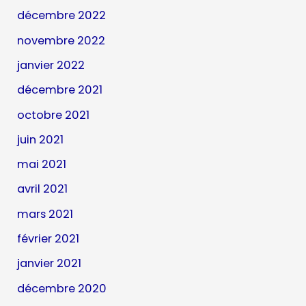
décembre 2022
novembre 2022
janvier 2022
décembre 2021
octobre 2021
juin 2021
mai 2021
avril 2021
mars 2021
février 2021
janvier 2021
décembre 2020