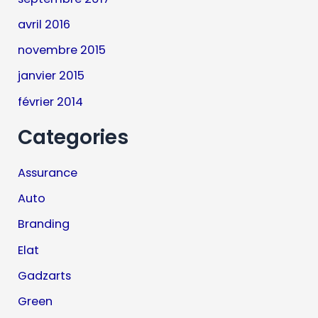
avril 2016
novembre 2015
janvier 2015
février 2014
Categories
Assurance
Auto
Branding
Elat
Gadzarts
Green