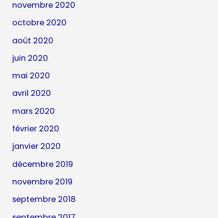
novembre 2020
octobre 2020
août 2020
juin 2020
mai 2020
avril 2020
mars 2020
février 2020
janvier 2020
décembre 2019
novembre 2019
septembre 2018
septembre 2017