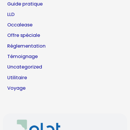
Guide pratique
LLD
Occalease
Offre spéciale
Réglementation
Témoignage
Uncategorized
Utilitaire
Voyage