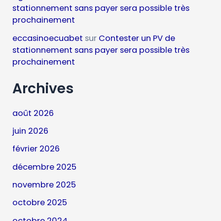
stationnement sans payer sera possible très
prochainement
eccasinoecuabet
sur
Contester un PV de
stationnement sans payer sera possible très
prochainement
Archives
août 2026
juin 2026
février 2026
décembre 2025
novembre 2025
octobre 2025
octobre 2024