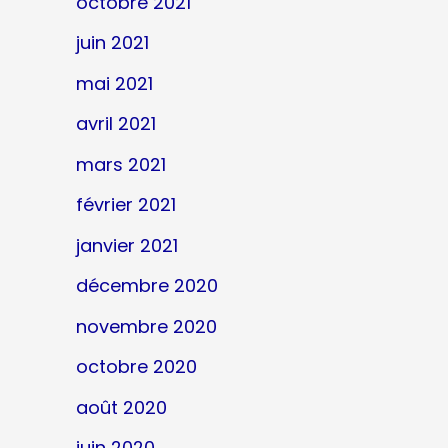
octobre 2021
juin 2021
mai 2021
avril 2021
mars 2021
février 2021
janvier 2021
décembre 2020
novembre 2020
octobre 2020
août 2020
juin 2020