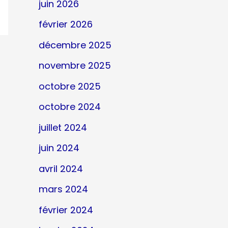
juin 2026
février 2026
décembre 2025
novembre 2025
octobre 2025
octobre 2024
juillet 2024
juin 2024
avril 2024
mars 2024
février 2024