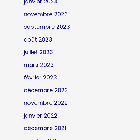
janvier 2024
novembre 2023
septembre 2023
août 2023
juillet 2023
mars 2023
février 2023
décembre 2022
novembre 2022
janvier 2022
décembre 2021