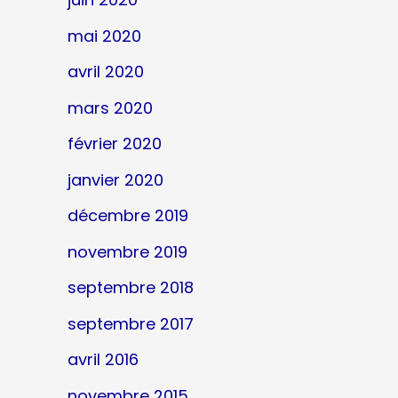
mai 2020
avril 2020
mars 2020
février 2020
janvier 2020
décembre 2019
novembre 2019
septembre 2018
septembre 2017
avril 2016
novembre 2015