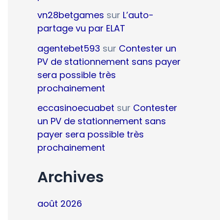
vn28betgames
sur
L’auto-
partage vu par ELAT
agentebet593
sur
Contester un
PV de stationnement sans payer
sera possible très
prochainement
eccasinoecuabet
sur
Contester
un PV de stationnement sans
payer sera possible très
prochainement
Archives
août 2026