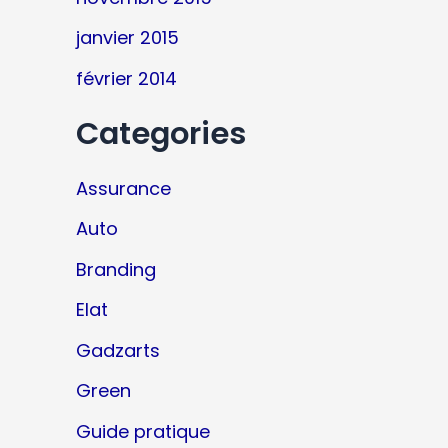
janvier 2015
février 2014
Categories
Assurance
Auto
Branding
Elat
Gadzarts
Green
Guide pratique