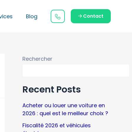
vices
Blog
🡢 Contact
Rechercher
Recent Posts
Acheter ou louer une voiture en
2026 : quel est le meilleur choix ?
Fiscalité 2026 et véhicules