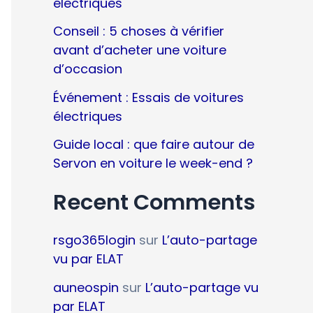
électriques
Conseil : 5 choses à vérifier
avant d’acheter une voiture
d’occasion
Événement : Essais de voitures
électriques
Guide local : que faire autour de
Servon en voiture le week-end ?
Recent Comments
rsgo365login
sur
L’auto-partage
vu par ELAT
auneospin
sur
L’auto-partage vu
par ELAT