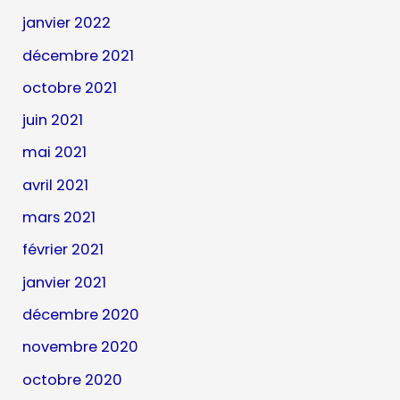
janvier 2022
décembre 2021
octobre 2021
juin 2021
mai 2021
avril 2021
mars 2021
février 2021
janvier 2021
décembre 2020
novembre 2020
octobre 2020