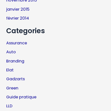
novembre 2015
janvier 2015
février 2014
Categories
Assurance
Auto
Branding
Elat
Gadzarts
Green
Guide pratique
LLD