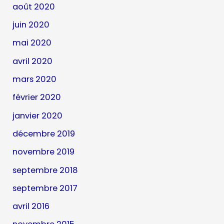
août 2020
juin 2020
mai 2020
avril 2020
mars 2020
février 2020
janvier 2020
décembre 2019
novembre 2019
septembre 2018
septembre 2017
avril 2016