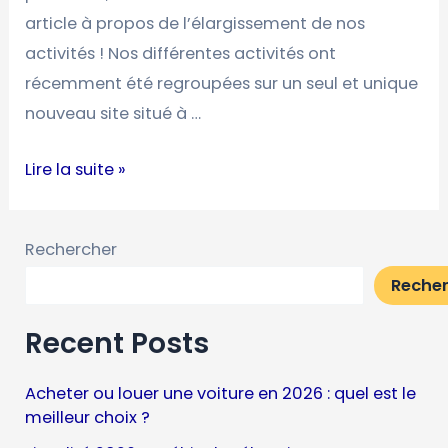
article à propos de l’élargissement de nos
activités ! Nos différentes activités ont
récemment été regroupées sur un seul et unique
nouveau site situé à …
Lire la suite »
Rechercher
Reche
Recent Posts
Acheter ou louer une voiture en 2026 : quel est le
meilleur choix ?