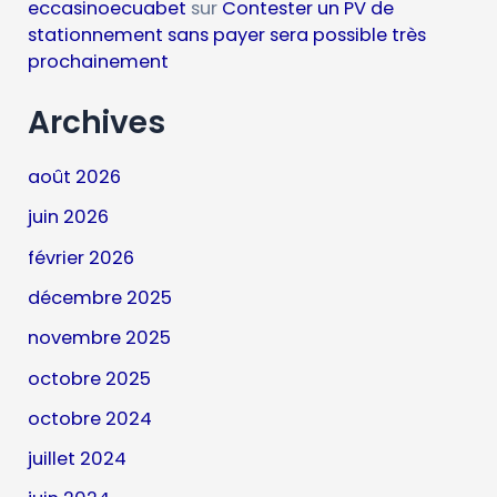
eccasinoecuabet
sur
Contester un PV de
stationnement sans payer sera possible très
prochainement
Archives
août 2026
juin 2026
février 2026
décembre 2025
novembre 2025
octobre 2025
octobre 2024
juillet 2024