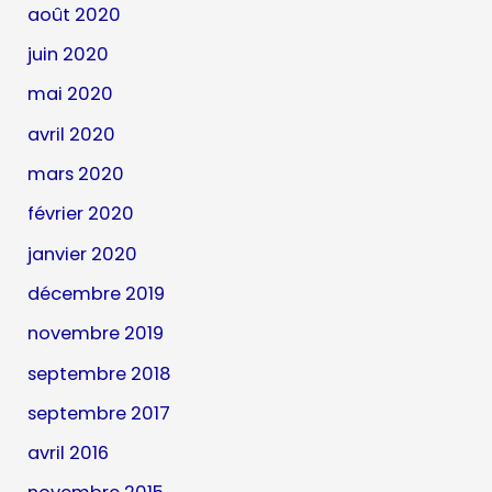
août 2020
juin 2020
mai 2020
avril 2020
mars 2020
février 2020
janvier 2020
décembre 2019
novembre 2019
septembre 2018
septembre 2017
avril 2016