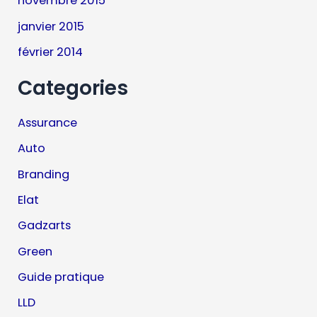
novembre 2015
janvier 2015
février 2014
Categories
Assurance
Auto
Branding
Elat
Gadzarts
Green
Guide pratique
LLD