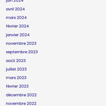
juin 2024
avril 2024
mars 2024
février 2024
janvier 2024
novembre 2023
septembre 2023
août 2023
juillet 2023
mars 2023
février 2023
décembre 2022
novembre 2022