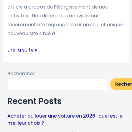
article à propos de l’élargissement de nos
activités ! Nos différentes activités ont
récemment été regroupées sur un seul et unique
nouveau site situé à …
Lire la suite »
Rechercher
Reche
Recent Posts
Acheter ou louer une voiture en 2026 : quel est le
meilleur choix ?