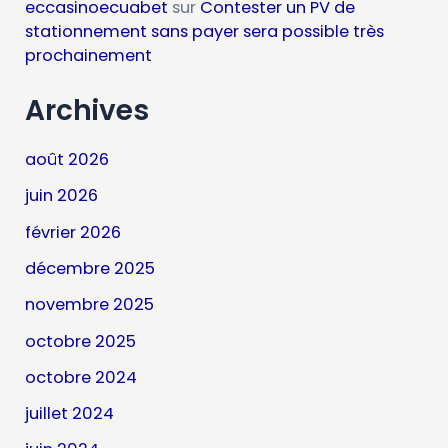
eccasinoecuabet
sur
Contester un PV de
stationnement sans payer sera possible très
prochainement
Archives
août 2026
juin 2026
février 2026
décembre 2025
novembre 2025
octobre 2025
octobre 2024
juillet 2024