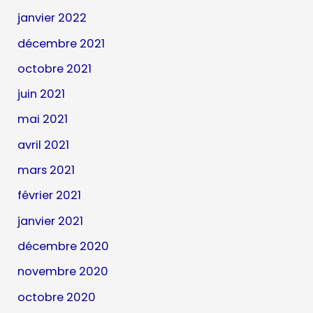
janvier 2022
décembre 2021
octobre 2021
juin 2021
mai 2021
avril 2021
mars 2021
février 2021
janvier 2021
décembre 2020
novembre 2020
octobre 2020