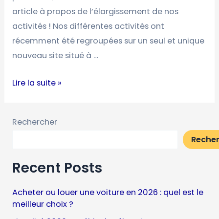
article à propos de l’élargissement de nos
activités ! Nos différentes activités ont
récemment été regroupées sur un seul et unique
nouveau site situé à …
Lire la suite »
Rechercher
Reche
Recent Posts
Acheter ou louer une voiture en 2026 : quel est le
meilleur choix ?