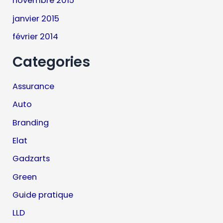
novembre 2015
janvier 2015
février 2014
Categories
Assurance
Auto
Branding
Elat
Gadzarts
Green
Guide pratique
LLD