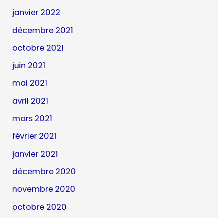
janvier 2022
décembre 2021
octobre 2021
juin 2021
mai 2021
avril 2021
mars 2021
février 2021
janvier 2021
décembre 2020
novembre 2020
octobre 2020