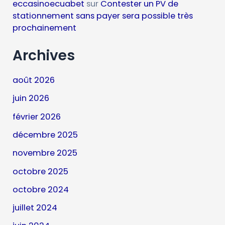
eccasinoecuabet
sur
Contester un PV de
stationnement sans payer sera possible très
prochainement
Archives
août 2026
juin 2026
février 2026
décembre 2025
novembre 2025
octobre 2025
octobre 2024
juillet 2024