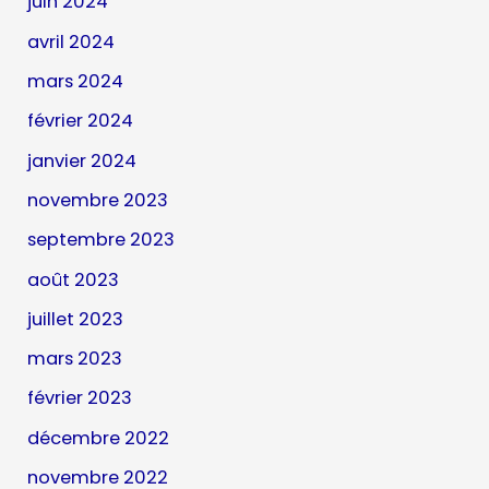
juin 2024
avril 2024
mars 2024
février 2024
janvier 2024
novembre 2023
septembre 2023
août 2023
juillet 2023
mars 2023
février 2023
décembre 2022
novembre 2022