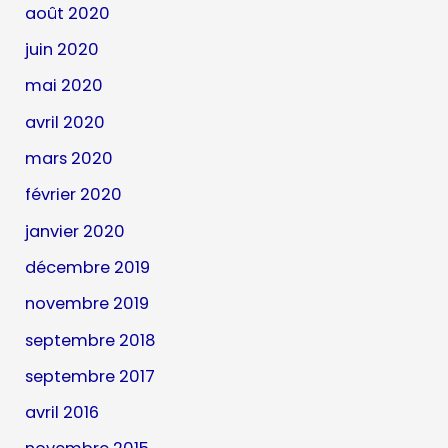
août 2020
juin 2020
mai 2020
avril 2020
mars 2020
février 2020
janvier 2020
décembre 2019
novembre 2019
septembre 2018
septembre 2017
avril 2016